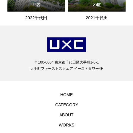
23区
23区
2022千代田
2021千代田
〒100-0004 東京都千代田区大手町1-5-1
大手町ファーストスクエア イーストタワー4F
HOME
CATEGORY
ABOUT
WORKS