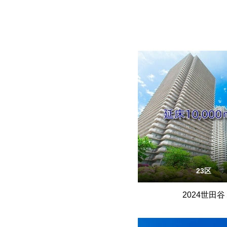
23区
2024世田谷