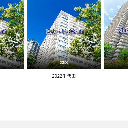
23区
2022千代田