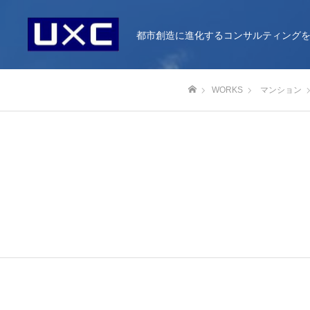
都市創造に進化するコンサルティング
WORKS
マンション
ホーム