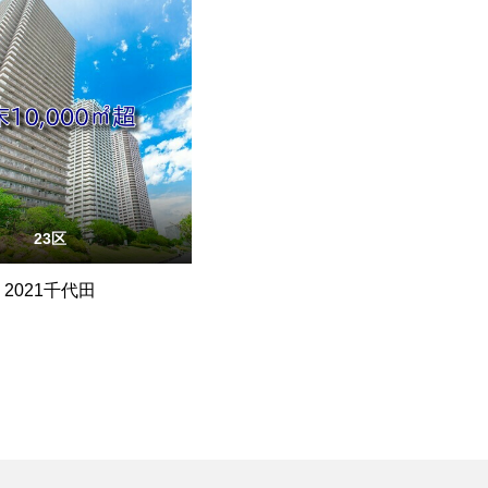
23区
2021千代田