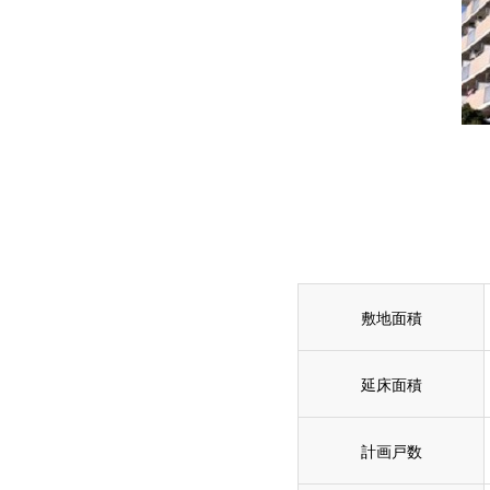
敷地面積
延床面積
計画戸数