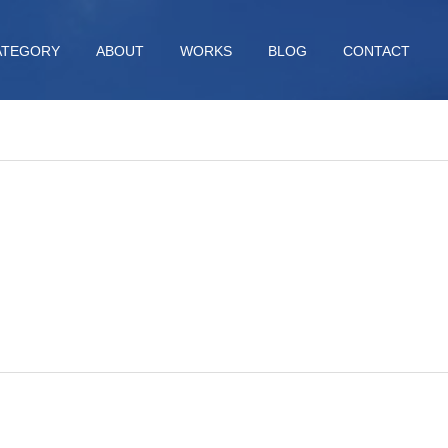
ATEGORY
ABOUT
WORKS
BLOG
CONTACT