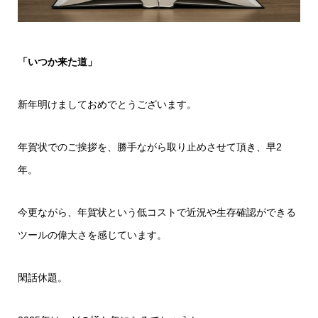
「いつか来た道」
新年明けましておめでとうございます。
年賀状でのご挨拶を、勝手ながら取り止めさせて頂き、早2
年。
今更ながら、年賀状という低コストで近況や生存確認ができる
ツールの偉大さを感じています。
閑話休題。