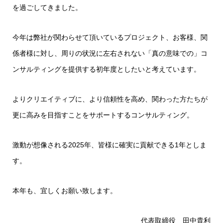
を過ごしてきました。
今年は弊社が関わらせて頂いているプロジェクト、お客様、関
係者様に対し、周りの状況に左右されない「真の意味での」コ
ンサルティングを提供する初年度としたいと考えています。
よりクリエイティブに、より信頼性を高め、関わった方たちが
更に高みを目指すことをサポートするコンサルティング。
激動が想像される2025年、皆様に確実に貢献できる1年としま
す。
本年も、宜しくお願い致します。
代表取締役 田中貴利