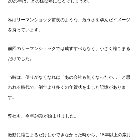
2025年は、どの様な年になるでしょうか。
私はリーマンショック前夜のような、危うさを孕んだイメージ
を持っています。
前回のリーマンショックでは成すすべもなく、小さく縮こまる
だけでした。
当時は、便りがなくなれば「あの会社も無くなったか…」と思
われる時代で、例年より多くの年賀状を出した記憶がありま
す。
弊社も、今年24期が始まりました。
激動に縮こまるだけしかできなかった時から、15年以上の歳月