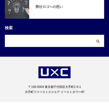
弊社ロゴへの想い
検索
〒100-0004 東京都千代田区大手町1-5-1
大手町ファーストスクエア イーストタワー4F