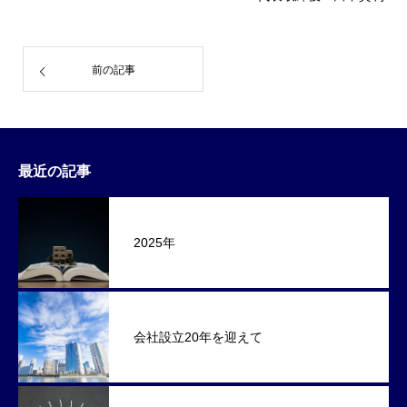
前の記事
最近の記事
2025年
会社設立20年を迎えて