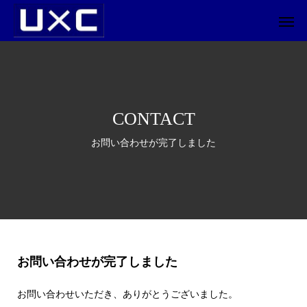
CONTACT
お問い合わせが完了しました
お問い合わせが完了しました
お問い合わせいただき、ありがとうございました。