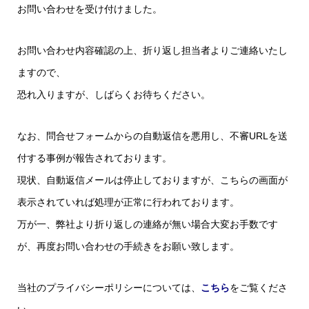
お問い合わせを受け付けました。
お問い合わせ内容確認の上、折り返し担当者よりご連絡いたし
ますので、
恐れ入りますが、しばらくお待ちください。
なお、問合せフォームからの自動返信を悪用し、不審URLを送
付する事例が報告されております。
現状、自動返信メールは停止しておりますが、こちらの画面が
表示されていれば処理が正常に行われております。
万が一、弊社より折り返しの連絡が無い場合大変お手数です
が、再度お問い合わせの手続きをお願い致します。
当社のプライバシーポリシーについては、
こちら
をご覧くださ