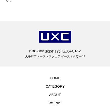
い。
〒100-0004 東京都千代田区大手町1-5-1
大手町ファーストスクエア イーストタワー4F
HOME
CATEGORY
ABOUT
WORKS